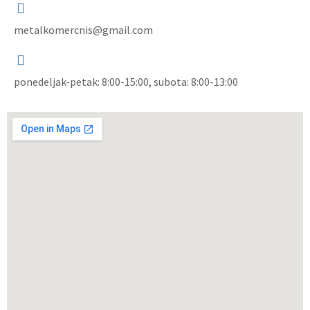
metalkomercnis@gmail.com
ponedeljak-petak: 8:00-15:00, subota: 8:00-13:00