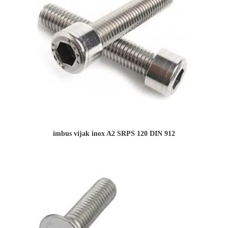
imbus vijak inox A2 SRPS 120 DIN 912