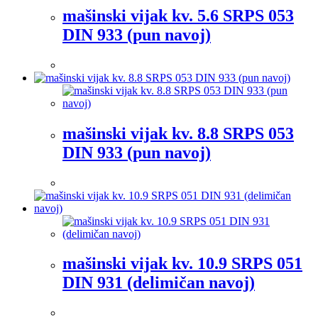
mašinski vijak kv. 5.6 SRPS 053
DIN 933 (pun navoj)
mašinski vijak kv. 8.8 SRPS 053
DIN 933 (pun navoj)
mašinski vijak kv. 10.9 SRPS 051
DIN 931 (delimičan navoj)