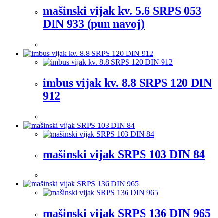
mašinski vijak kv. 5.6 SRPS 053
DIN 933 (pun navoj)
imbus vijak kv. 8.8 SRPS 120 DIN
912
mašinski vijak SRPS 103 DIN 84
mašinski vijak SRPS 136 DIN 965