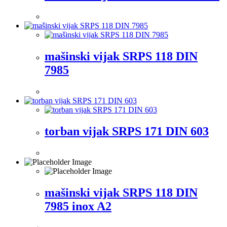
mašinski vijak SRPS 118 DIN
7985
torban vijak SRPS 171 DIN 603
mašinski vijak SRPS 118 DIN
7985 inox A2