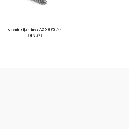
salonit vijak inox A2 SRPS 500
DIN 571