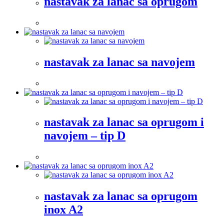
nastavak za lanac sa oprugom
nastavak za lanac sa navojem
nastavak za lanac sa oprugom i
navojem – tip D
nastavak za lanac sa oprugom
inox A2