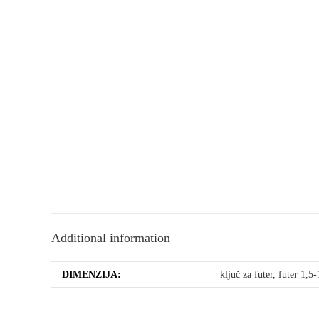
Additional information
DIMENZIJA:
ključ za futer
,
futer 1,5