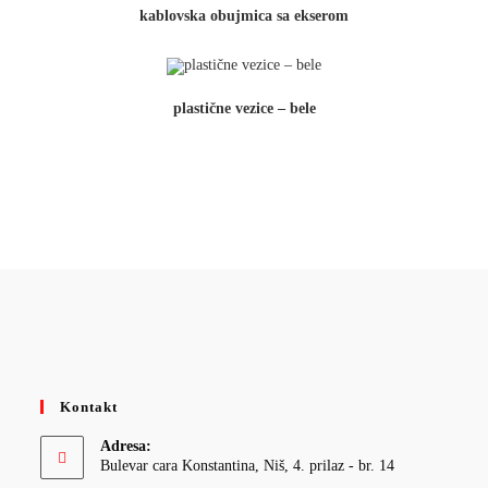
kablovska obujmica sa ekserom
plastične vezice – bele
Kontakt
Adresa:
Bulevar cara Konstantina, Niš, 4. prilaz - br. 14