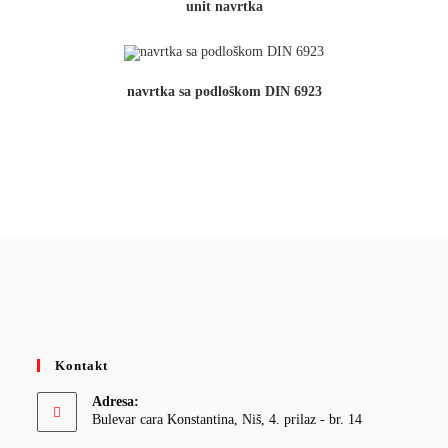
unit navrtka
navrtka sa podloškom DIN 6923
Kontakt
Adresa:
Bulevar cara Konstantina, Niš, 4. prilaz - br. 14