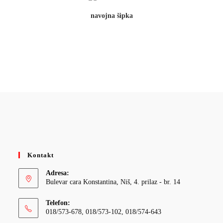
navojna šipka
Kontakt
Adresa:
Bulevar cara Konstantina, Niš, 4. prilaz - br. 14
Telefon:
018/573-678, 018/573-102, 018/574-643