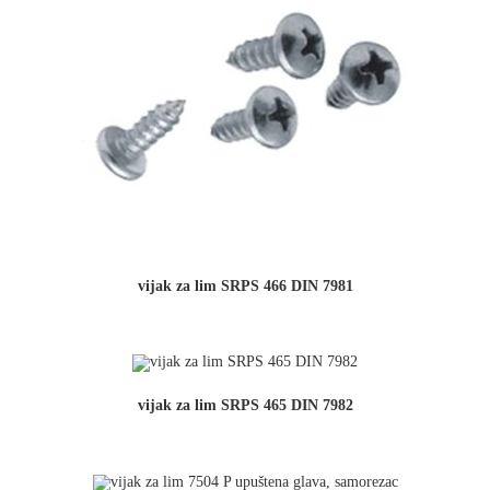
vijak za lim SRPS 466 DIN 7981
vijak za lim SRPS 465 DIN 7982