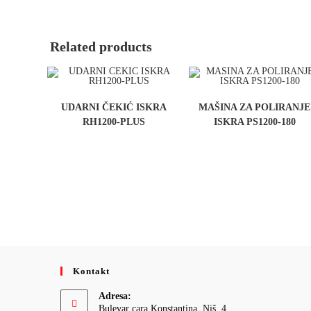
Related products
UDARNI ČEKIĆ ISKRA
MAŠINA ZA POLIRANJE
RH1200-PLUS
ISKRA PS1200-180
Kontakt
Adresa:
Bulevar cara Konstantina, Niš, 4.