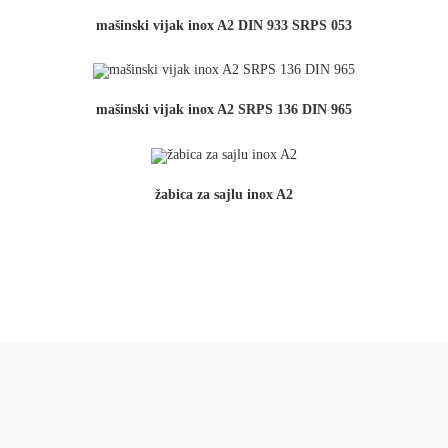
mašinski vijak inox A2 DIN 933 SRPS 053
mašinski vijak inox A2 SRPS 136 DIN 965
žabica za sajlu inox A2